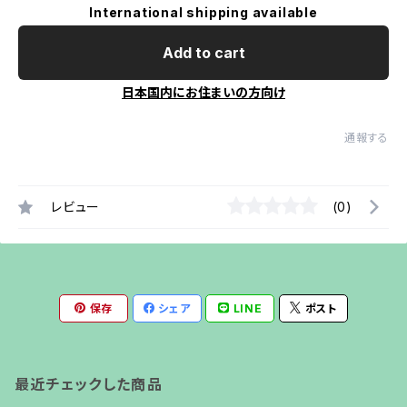
International shipping available
Add to cart
日本国内にお住まいの方向け
通報する
レビュー
(0)
保存
シェア
LINE
ポスト
最近チェックした商品