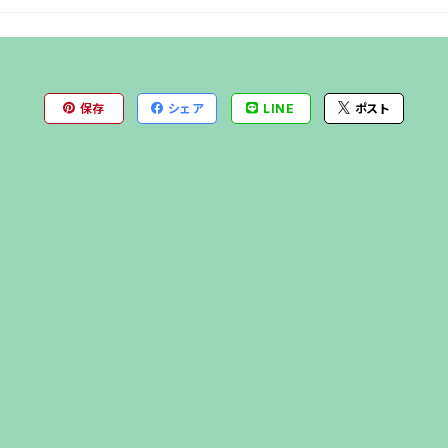
保存
シェア
LINE
ポスト